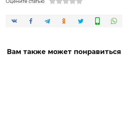
Оцените статью
Вам также может понравиться