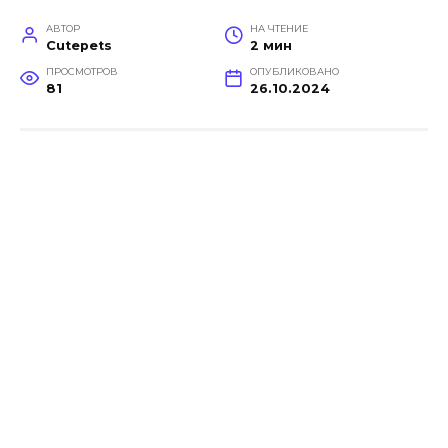
АВТОР
НА ЧТЕНИЕ
Cutepets
2 мин
ПРОСМОТРОВ
ОПУБЛИКОВАНО
81
26.10.2024