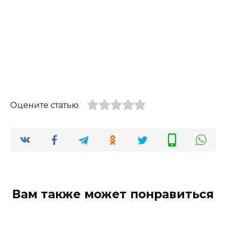
Оцените статью
Вам также может понравиться