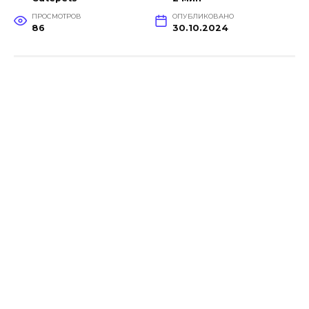
ПРОСМОТРОВ
ОПУБЛИКОВАНО
86
30.10.2024