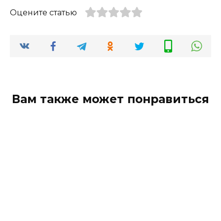
Оцените статью
Вам также может понравиться