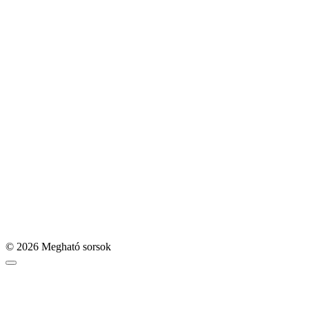
© 2026 Megható sorsok