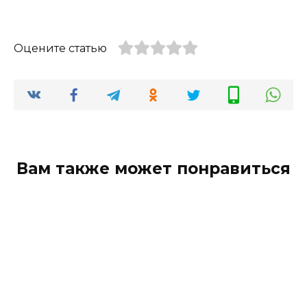
Оцените статью
Вам также может понравиться