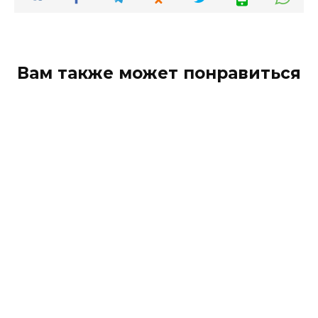
Вам также может понравиться