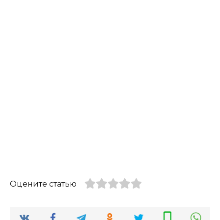
Оцените статью