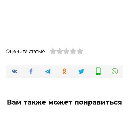
Оцените статью
Вам также может понравиться