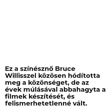
Ez a színésznő Bruce
Willisszel közösen hódította
meg a közönséget, de az
évek múlásával abbahagyta a
filmek készítését, és
felismerhetetlenné vált.