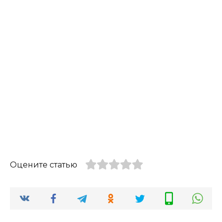
Оцените статью