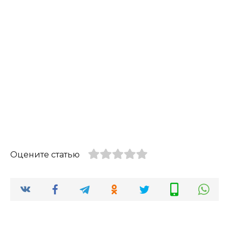
Оцените статью