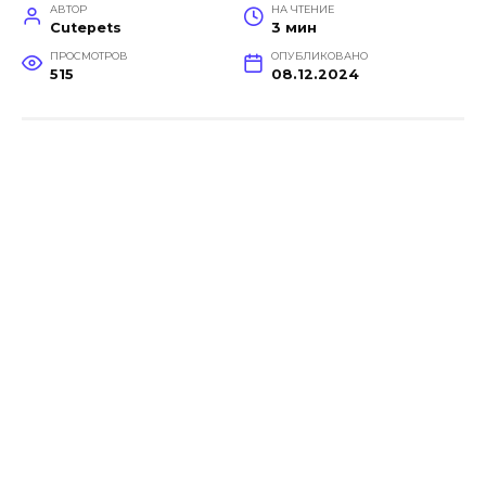
АВТОР
НА ЧТЕНИЕ
Cutepets
3 мин
ПРОСМОТРОВ
ОПУБЛИКОВАНО
515
08.12.2024