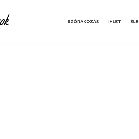
ok
SZÓRAKOZÁS
IHLET
ÉLE