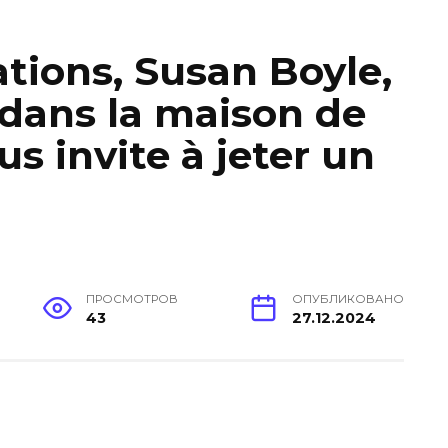
ations, Susan Boyle,
 dans la maison de
s invite à jeter un
ПРОСМОТРОВ
ОПУБЛИКОВАНО
43
27.12.2024