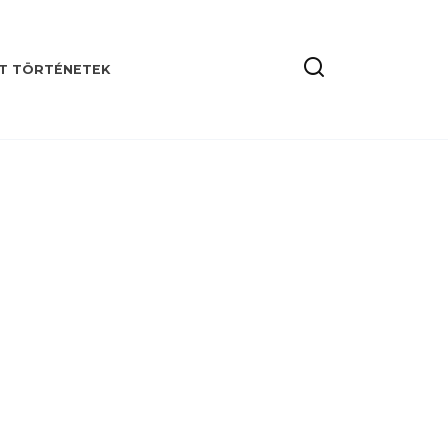
T TÖRTÉNETEK