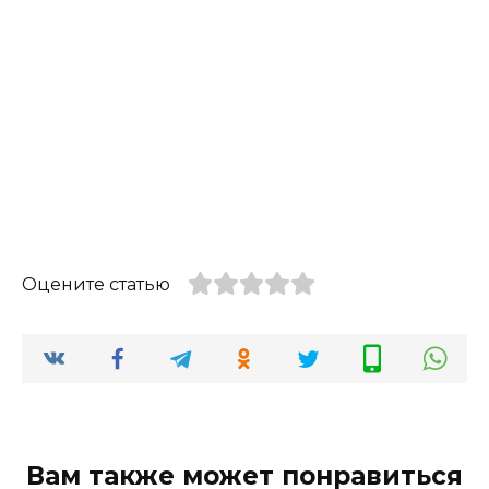
Оцените статью
Вам также может понравиться