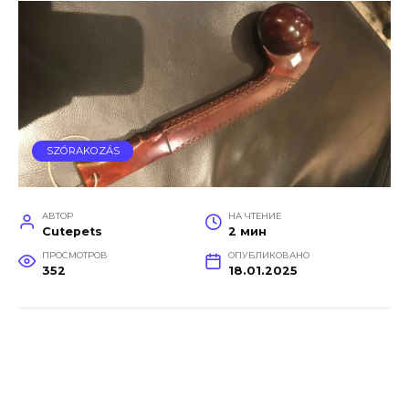
SZÓRAKOZÁS
АВТОР
НА ЧТЕНИЕ
Cutepets
2 мин
ПРОСМОТРОВ
ОПУБЛИКОВАНО
352
18.01.2025