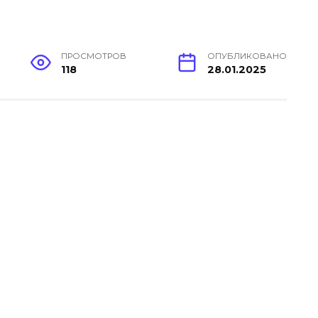
ПРОСМОТРОВ
ОПУБЛИКОВАНО
118
28.01.2025