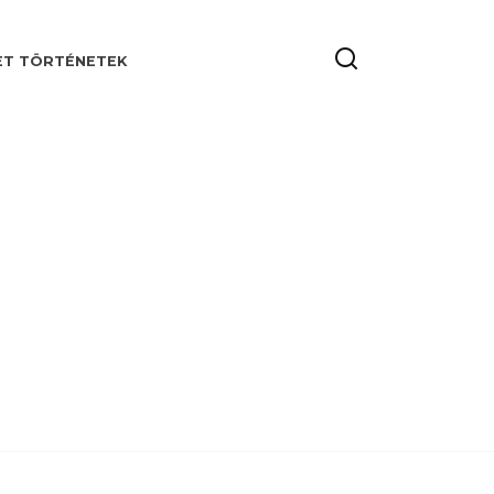
ET TÖRTÉNETEK