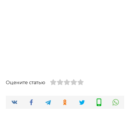
Оцените статью