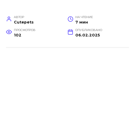
АВТОР
НА ЧТЕНИЕ
Cutepets
7 мин
ПРОСМОТРОВ
ОПУБЛИКОВАНО
102
06.02.2025