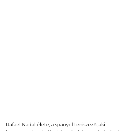
Rafael Nadal élete, a spanyol teniszező, aki