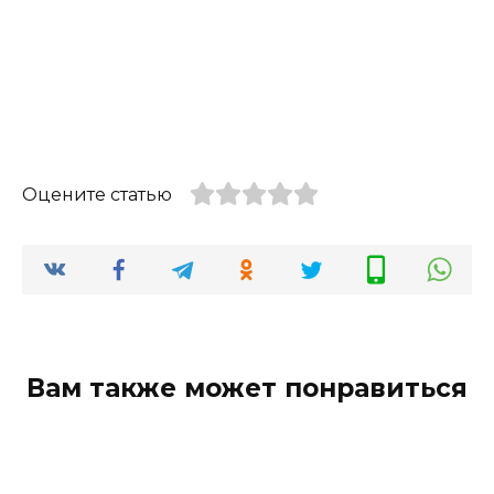
Оцените статью
Вам также может понравиться