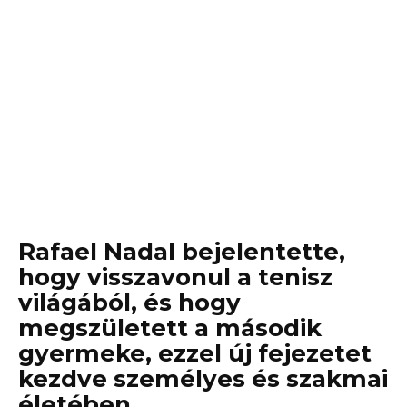
Rafael Nadal bejelentette,
hogy visszavonul a tenisz
világából, és hogy
megszületett a második
gyermeke, ezzel új fejezetet
kezdve személyes és szakmai
életében.