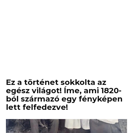
Ez a történet sokkolta az
egész világot! Íme, ami 1820-
ból származó egy fényképen
lett felfedezve!