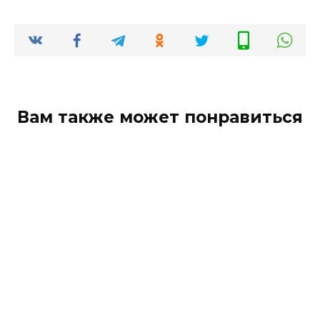
Вам также может понравиться