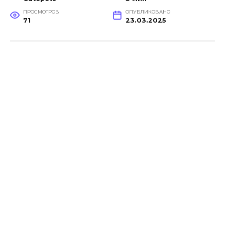
ПРОСМОТРОВ
ОПУБЛИКОВАНО
71
23.03.2025