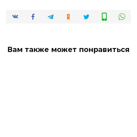
Вам также может понравиться