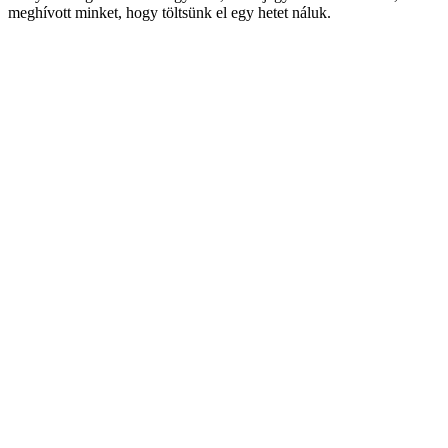
meghívott minket, hogy töltsünk el egy hetet náluk.