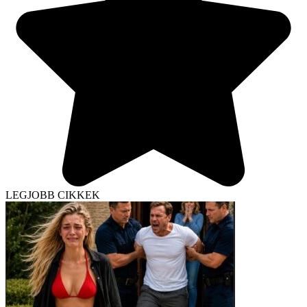
LEGJOBB CIKKEK