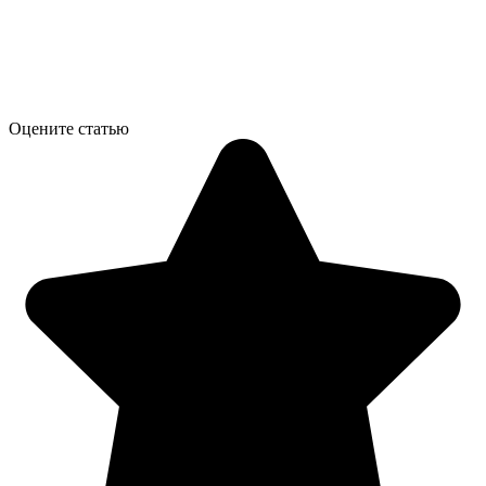
Оцените статью