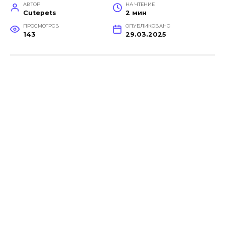
АВТОР
НА ЧТЕНИЕ
Cutepets
2 мин
ПРОСМОТРОВ
ОПУБЛИКОВАНО
143
29.03.2025