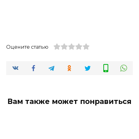
Оцените статью
Вам также может понравиться