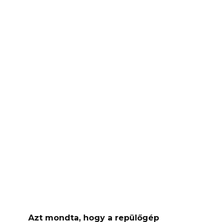
Azt mondta, hogy a repülőgép