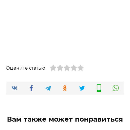
Оцените статью
Вам также может понравиться