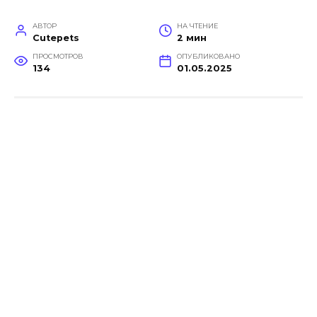
АВТОР
НА ЧТЕНИЕ
Cutepets
2 мин
ПРОСМОТРОВ
ОПУБЛИКОВАНО
134
01.05.2025