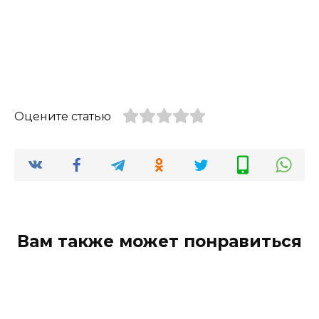
Оцените статью
Вам также может понравиться