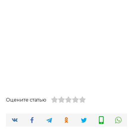
Оцените статью