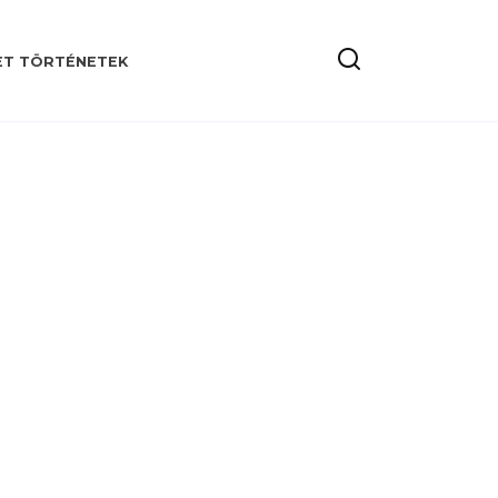
ET TÖRTÉNETEK