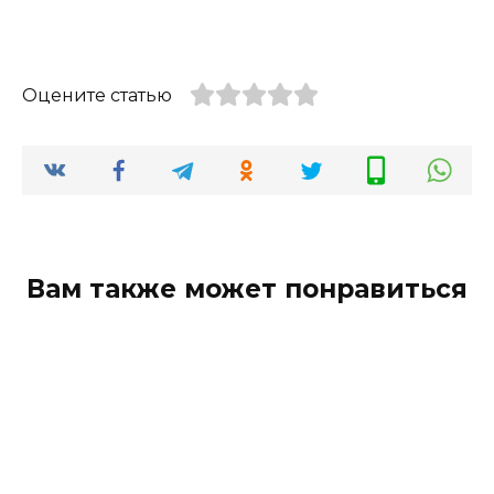
Оцените статью
Вам также может понравиться