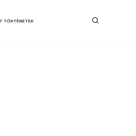
T TÖRTÉNETEK