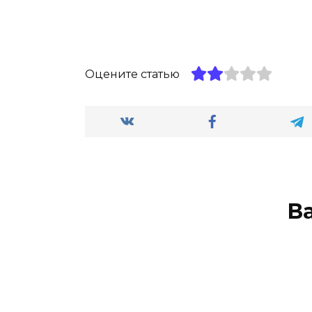
Оцените статью
В