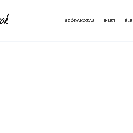
ok
SZÓRAKOZÁS
IHLET
ÉLE