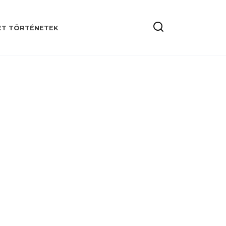
ET TÖRTÉNETEK