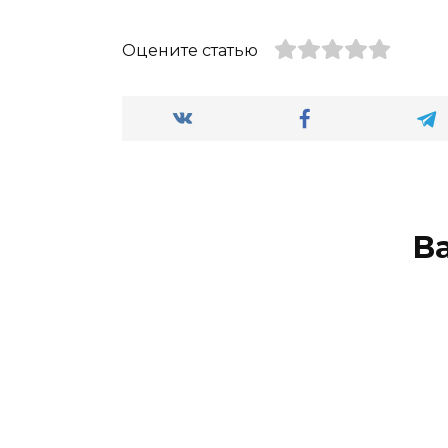
Оцените статью
В