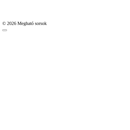
© 2026 Megható sorsok