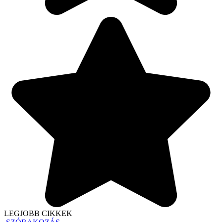
LEGJOBB CIKKEK