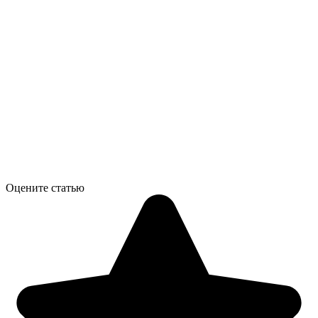
Оцените статью