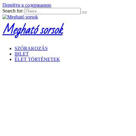
Перейти к содержанию
Search for:
Megható sorsok
SZÓRAKOZÁS
IHLET
ÉLET TÖRTÉNETEK