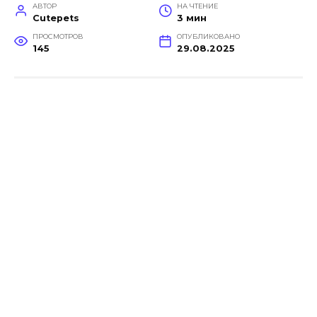
АВТОР
НА ЧТЕНИЕ
Cutepets
3 мин
ПРОСМОТРОВ
ОПУБЛИКОВАНО
145
29.08.2025