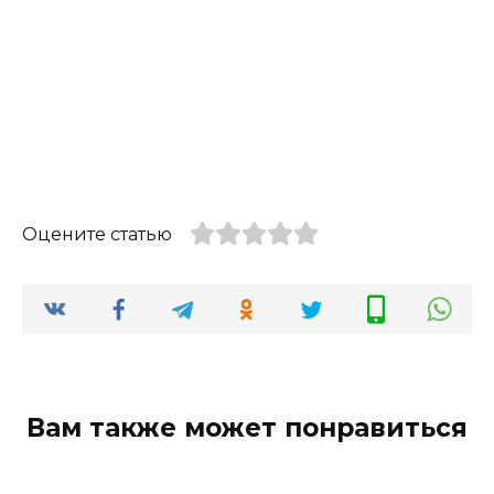
Оцените статью
Вам также может понравиться