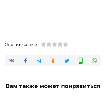
Оцените статью
Вам также может понравиться