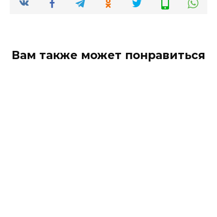
Вам также может понравиться