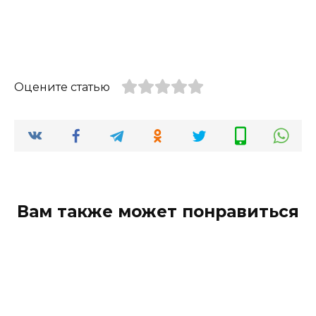
Оцените статью
Вам также может понравиться