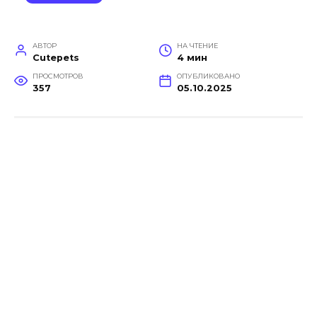
АВТОР
НА ЧТЕНИЕ
Cutepets
4 мин
ПРОСМОТРОВ
ОПУБЛИКОВАНО
357
05.10.2025