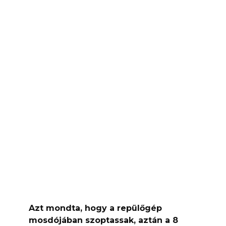
Azt mondta, hogy a repülőgép
mosdójában szoptassak, aztán a 8