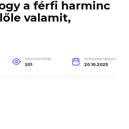
ogy a férfi harminc
lőle valamit,
ПРОСМОТРОВ
ОПУБЛИКОВАНО
201
20.10.2025