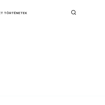
ET TÖRTÉNETEK