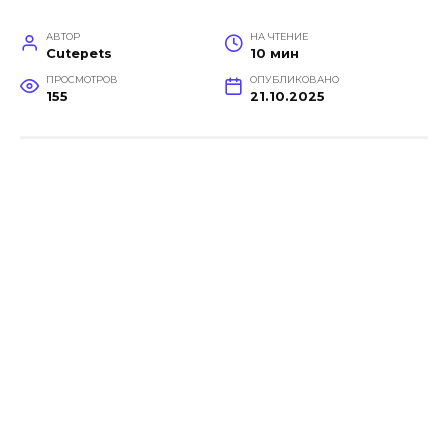
АВТОР
НА ЧТЕНИЕ
Cutepets
10 мин
ПРОСМОТРОВ
ОПУБЛИКОВАНО
155
21.10.2025