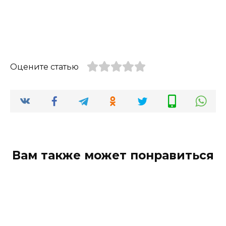
Оцените статью
Вам также может понравиться