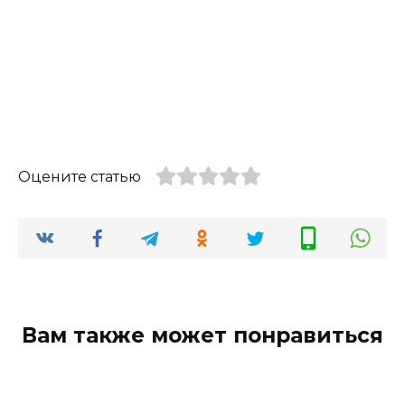
Оцените статью
Вам также может понравиться