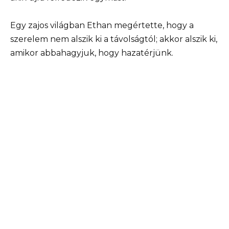
Egy zajos világban Ethan megértette, hogy a
szerelem nem alszik ki a távolságtól; akkor alszik ki,
amikor abbahagyjuk, hogy hazatérjünk.