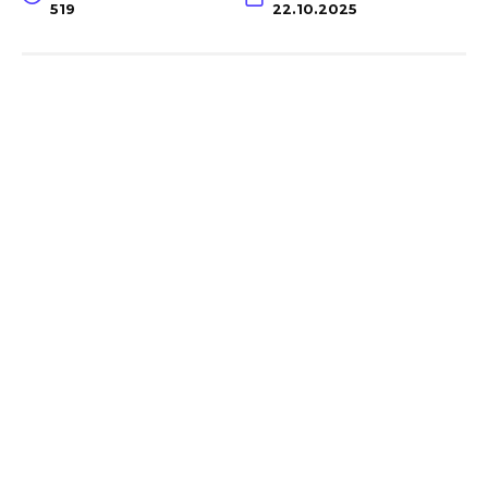
519
22.10.2025