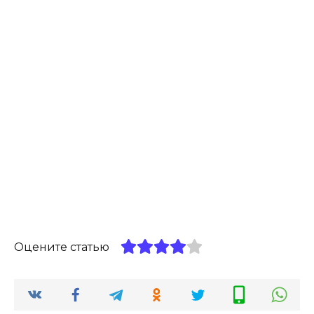
Оцените статью