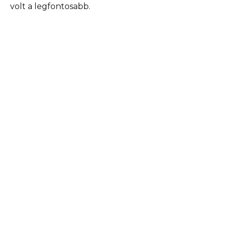
volt a legfontosabb.