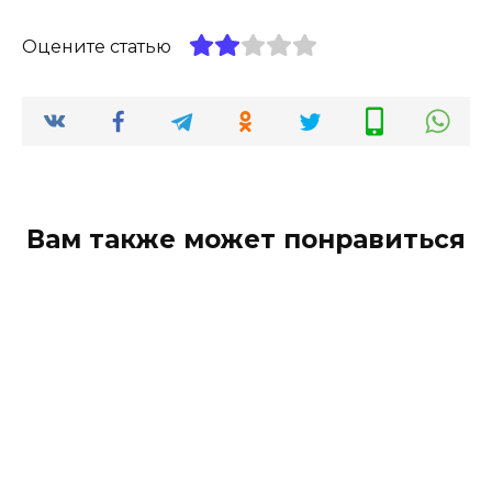
Оцените статью
Вам также может понравиться