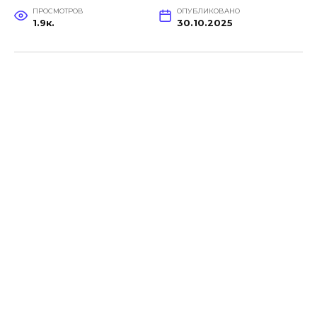
ПРОСМОТРОВ
ОПУБЛИКОВАНО
1.9к.
30.10.2025