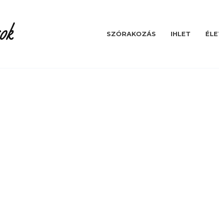
ok
SZÓRAKOZÁS
IHLET
ÉLE