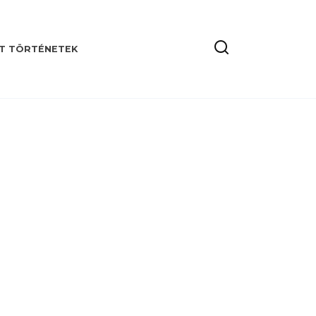
T TÖRTÉNETEK