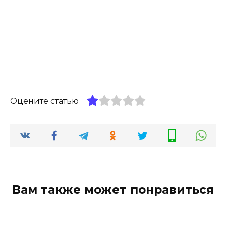
Оцените статью
Вам также может понравиться