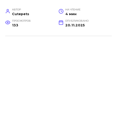
АВТОР
НА ЧТЕНИЕ
Cutepets
4 мин
ПРОСМОТРОВ
ОПУБЛИКОВАНО
133
20.11.2025