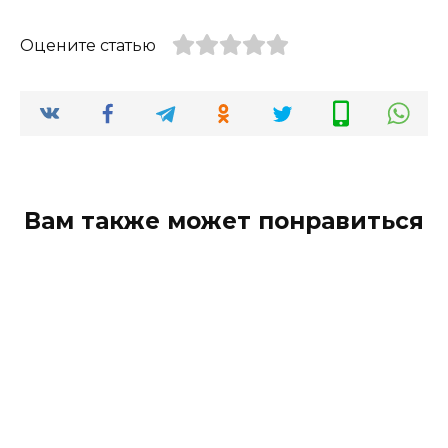
Оцените статью
Вам также может понравиться