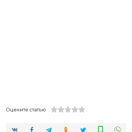
Оцените статью