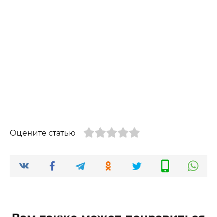
Оцените статью