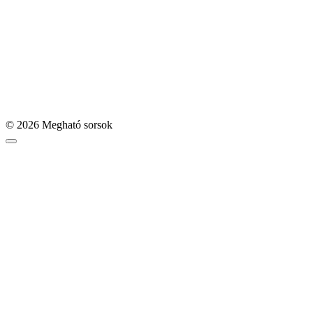
© 2026 Megható sorsok