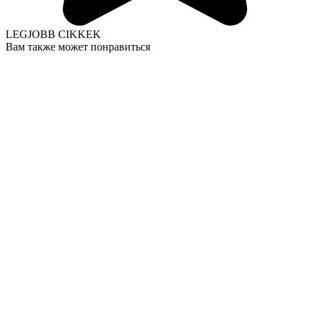
LEGJOBB CIKKEK
Вам также может понравиться