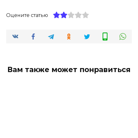
Оцените статью
Вам также может понравиться