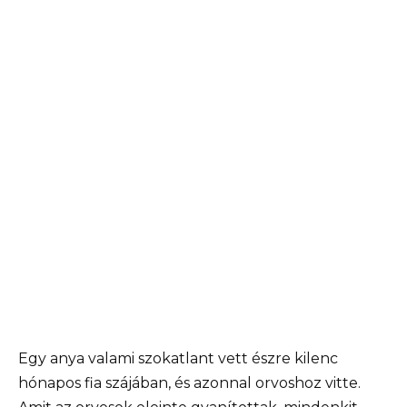
Egy anya valami szokatlant vett észre kilenc
hónapos fia szájában, és azonnal orvoshoz vitte.