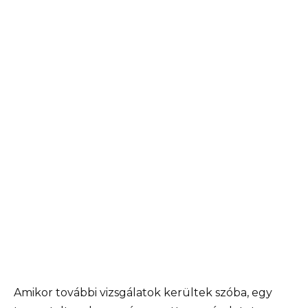
Amikor további vizsgálatok kerültek szóba, egy