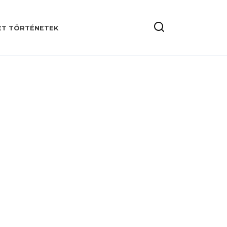
ET TÖRTÉNETEK