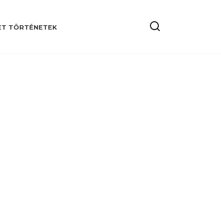
ET TÖRTÉNETEK