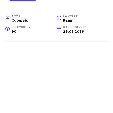
АВТОР
НА ЧТЕНИЕ
Cutepets
5 мин
ПРОСМОТРОВ
ОПУБЛИКОВАНО
90
28.02.2026