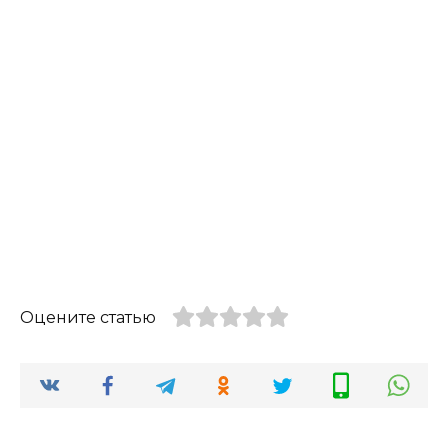
Оцените статью