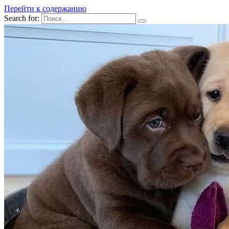
Перейти к содержанию
Search for: