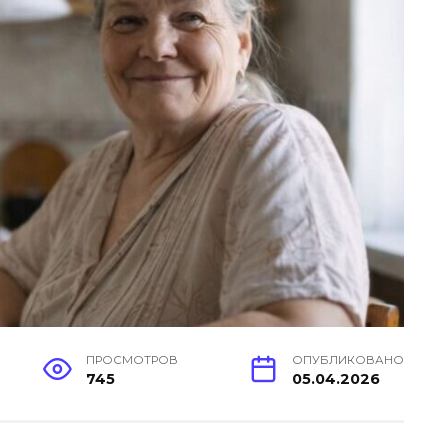
ПРОСМОТРОВ
ОПУБЛИКОВАНО
745
05.04.2026