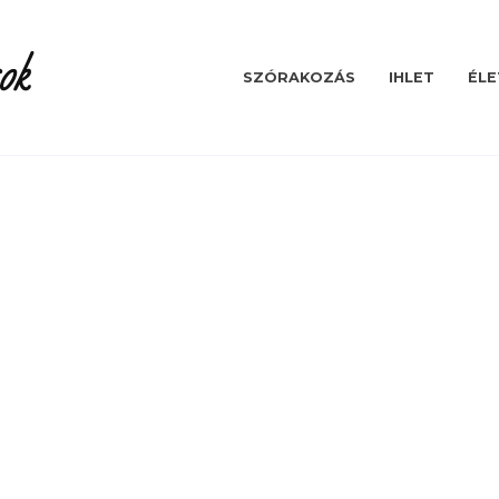
ok
SZÓRAKOZÁS
IHLET
ÉLE