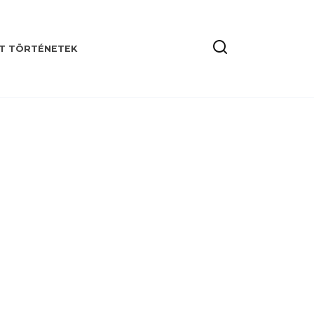
T TÖRTÉNETEK