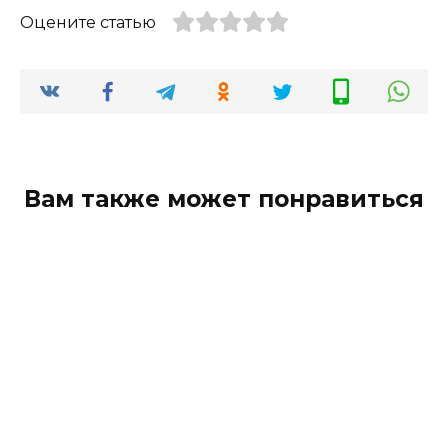
Оцените статью
Вам также может понравиться