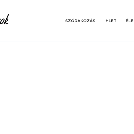
ok
SZÓRAKOZÁS
IHLET
ÉLE