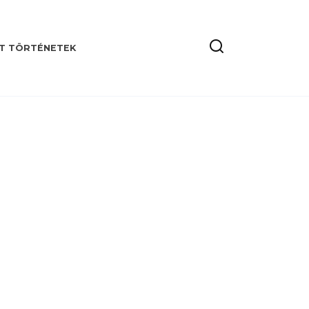
T TÖRTÉNETEK